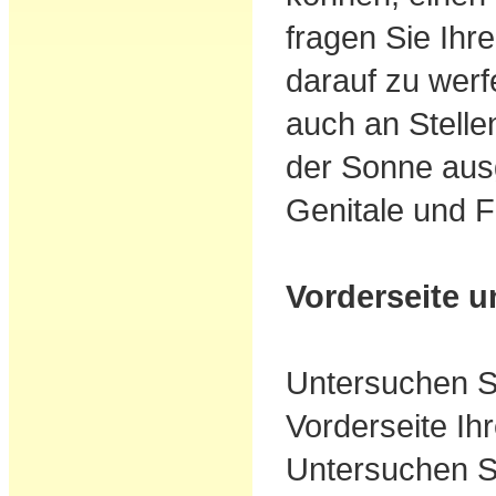
fragen Sie Ihre
darauf zu wer
auch an Stellen
der Sonne ausg
Genitale und F
Vorderseite 
Untersuchen S
Vorderseite Ih
Untersuchen S