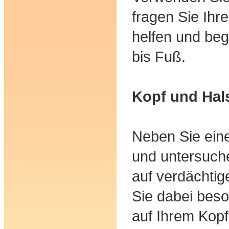
fragen Sie Ihr
helfen und beg
bis Fuß.
Kopf und Hal
Neben Sie eine
und untersuche
auf verdächtig
Sie dabei bes
auf Ihrem Kop