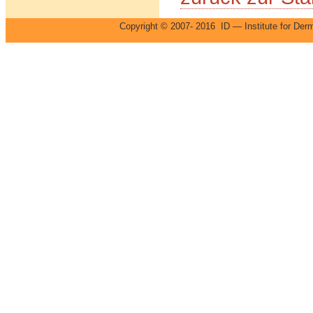
Copyright © 2007- 2016 ID — Institute for 