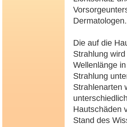
Vorsorgeunter
Dermatologen.
Die auf die Ha
Strahlung wird
Wellenlänge i
Strahlung unte
Strahlenarten 
unterschiedlic
Hautschäden v
Stand des Wis