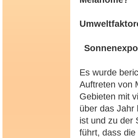
Umweltfaktor
Sonnenexpos
Es wurde beric
Auftreten von
Gebieten mit 
über das Jahr
ist und zu der
führt, dass di