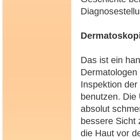
Diagnosestellu
Dermatoskop
Das ist ein ha
Dermatologen 
Inspektion der
benutzen. Die 
absolut schmer
bessere Sicht 
die Haut vor d